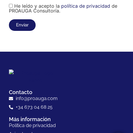
He leído y acepto la
política de privacidad
de
PROAUGA Consultoría.
Contacto
info@proauga.com
+34 673 04 68 25
Más información
Política de privacidad