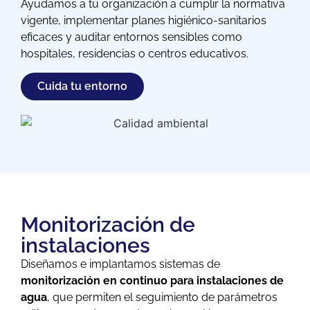
Ayudamos a tu organización a cumplir la normativa
vigente, implementar planes higiénico-sanitarios
eficaces y auditar entornos sensibles como
hospitales, residencias o centros educativos.
Cuida tu entorno
Monitorización de
instalaciones
Diseñamos e implantamos sistemas de
monitorización en continuo para instalaciones de
agua
, que permiten el seguimiento de parámetros