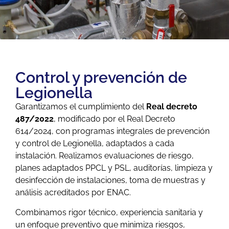
Control y prevención de
Legionella
Garantizamos el cumplimiento del
Real decreto
487/2022
, modificado por el Real Decreto
614/2024, con programas integrales de prevención
y control de Legionella, adaptados a cada
instalación. Realizamos evaluaciones de riesgo,
planes adaptados PPCL y PSL, auditorías, limpieza y
desinfección de instalaciones, toma de muestras y
análisis acreditados por ENAC.
Combinamos rigor técnico, experiencia sanitaria y
un enfoque preventivo que minimiza riesgos,