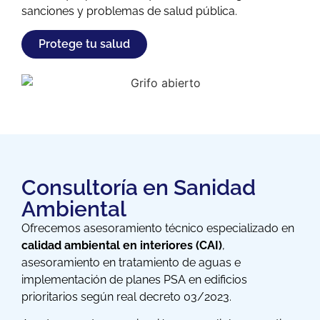
sanciones y problemas de salud pública.
Protege tu salud
Consultoría en Sanidad
Ambiental
Ofrecemos asesoramiento técnico especializado en
calidad ambiental en interiores (CAI)
,
asesoramiento en tratamiento de aguas e
implementación de planes PSA en edificios
prioritarios según real decreto 03/2023.