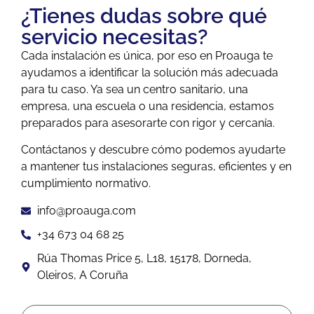
¿Tienes dudas sobre qué
servicio necesitas?
Cada instalación es única, por eso en Proauga te
ayudamos a identificar la solución más adecuada
para tu caso. Ya sea un centro sanitario, una
empresa, una escuela o una residencia, estamos
preparados para asesorarte con rigor y cercanía.
Contáctanos y descubre cómo podemos ayudarte
a mantener tus instalaciones seguras, eficientes y en
cumplimiento normativo.
info@proauga.com
+34 673 04 68 25
Rúa Thomas Price 5, L18, 15178, Dorneda,
Oleiros, A Coruña