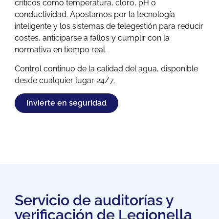
críticos como temperatura, cloro, pH o
conductividad. Apostamos por la tecnología
inteligente y los sistemas de telegestión para reducir
costes, anticiparse a fallos y cumplir con la
normativa en tiempo real.
Control continuo de la calidad del agua, disponible
desde cualquier lugar 24/7.
Invierte en seguridad
Servicio de auditorías y
verificación de Legionella