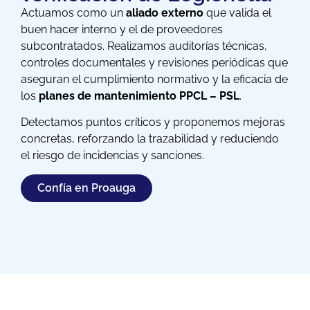
Actuamos como un
aliado externo
que valida el
buen hacer interno y el de proveedores
subcontratados. Realizamos auditorías técnicas,
controles documentales y revisiones periódicas que
aseguran el cumplimiento normativo y la eficacia de
los
planes de mantenimiento PPCL – PSL
.
Detectamos puntos críticos y proponemos mejoras
concretas, reforzando la trazabilidad y reduciendo
el riesgo de incidencias y sanciones.
Confía en Proauga